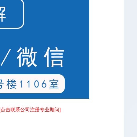
[点击联系公司注册专业顾问]