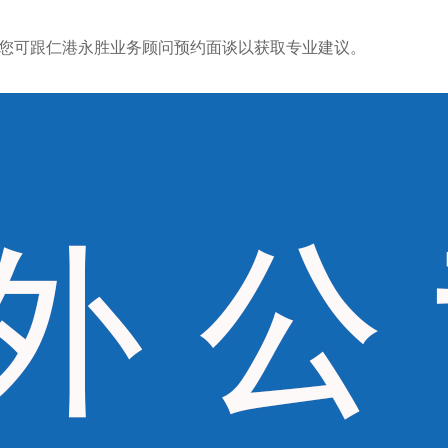
您可跟仁港永胜业务顾问预约面谈以获取专业建议。