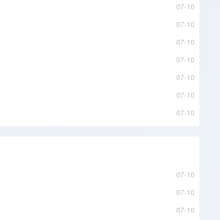
07-10
07-10
07-10
07-10
07-10
07-10
07-10
07-10
07-10
07-10