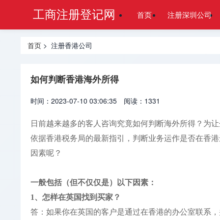
工商注册登记网
首页
注册深圳公司
首页
> 注册香港公司
如何判断香港海外所得
时间：2023-07-10 03:06:35
阅读：1331
日前越来越多的客人咨询究竟如何判断海外所得？为让
依据香港税务局的最新指引，判断业务运作是否在香港
因素呢？
一般包括（但不仅仅是）以下因素：
1、怎样在英国找到买家？
答：如果你在英国的客户是通过在香港的办公室联系，