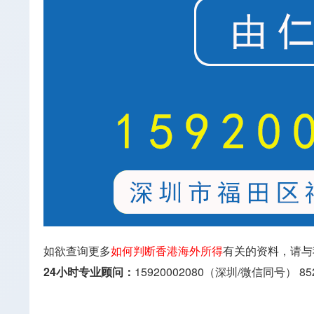
如欲查询更多
如何判断香港海外所得
有关的资料，请与
24小时专业顾问：
15920002080（深圳/微信同号）
85