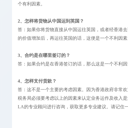
个有利因素。
2、怎样将货物从中国运到英国？
答：如果你将货物直接从中国运往英国，或者经香港去
的价值增加后，再运往英国的话，这便是一个不利因素
3、合约是在哪里签订的？
答：如果合约是在香港签订的话，那么这是一个不利因
4、怎样支付货款？
答：这不是一个主要的考虑因素。因为香港政府非常欢
税务局必须要考虑以上的因素来认定业务运作及收入是
LA的专业顾问进行咨询，获取更多专业建议。请记住