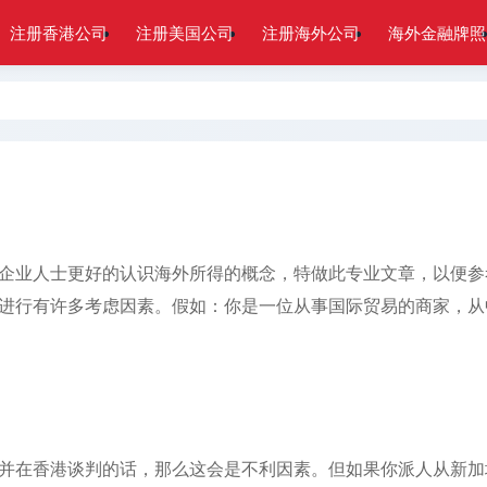
注册香港公司
注册美国公司
注册海外公司
海外金融牌照
企业人士更好的认识海外所得的概念，特做此专业文章，以便参
进行有许多考虑因素。假如：你是一位从事国际贸易的商家，从
并在香港谈判的话，那么这会是不利因素。但如果你派人从新加