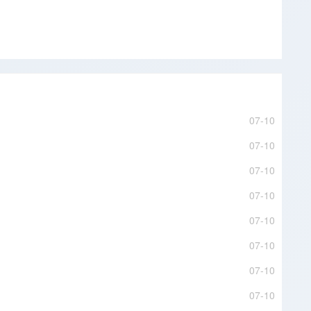
07-10
07-10
07-10
07-10
07-10
07-10
07-10
07-10