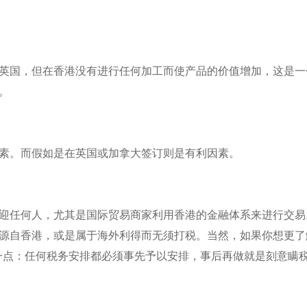
英国，但在香港没有进行任何加工而使产品的价值增加，这是一
。
素。而假如是在英国或加拿大签订则是有利因素。
迎任何人，尤其是国际贸易商家利用香港的金融体系来进行交易
源自香港，或是属于海外利得而无须打税。当然，如果你想更了
一点：任何税务安排都必须事先予以安排，事后再做就是刻意瞒