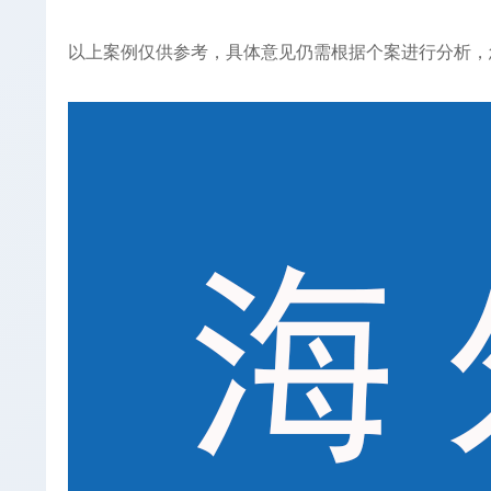
以上案例仅供参考，具体意见仍需根据个案进行分析，