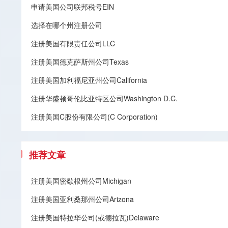
申请美国公司联邦税号EIN
选择在哪个州注册公司
注册美国有限责任公司LLC
注册美国德克萨斯州公司Texas
注册美国加利福尼亚州公司California
注册华盛顿哥伦比亚特区公司Washington D.C.
注册美国C股份有限公司(C Corporation)
推荐文章
注册美国密歇根州公司Michigan
注册美国亚利桑那州公司Arizona
注册美国特拉华公司(或德拉瓦)Delaware