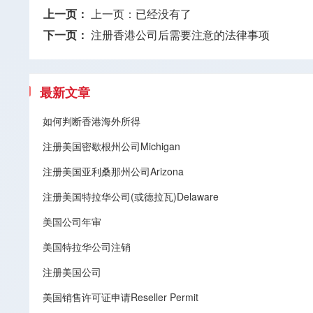
上一页：
上一页：已经没有了
下一页：
注册香港公司后需要注意的法律事项
最新文章
如何判断香港海外所得
注册美国密歇根州公司Michigan
注册美国亚利桑那州公司Arizona
注册美国特拉华公司(或德拉瓦)Delaware
美国公司年审
美国特拉华公司注销
注册美国公司
美国销售许可证申请Reseller Permit