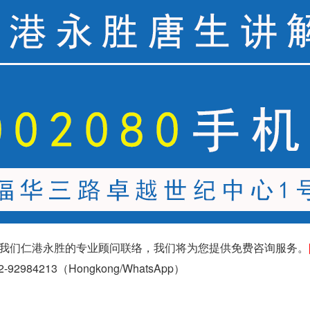
我们仁港永胜的专业顾问联络，我们将为您提供免费咨询服务。
2-92984213（
Hongkong/WhatsApp
）