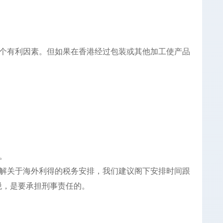
个有利因素。但如果在香港经过包装或其他加工使产品
。
解关于海外利得的税务安排，我们建议阁下安排时间跟
税，是要承担刑事责任的。