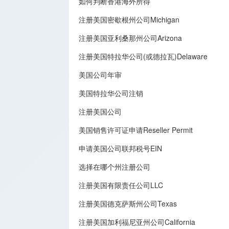
如何判断香港海外所得
注册美国密歇根州公司Michigan
注册美国亚利桑那州公司Arizona
注册美国特拉华公司(或德拉瓦)Delaware
美国公司年审
美国特拉华公司注销
注册美国公司
美国销售许可证申请Reseller Permit
申请美国公司联邦税号EIN
选择在哪个州注册公司
注册美国有限责任公司LLC
注册美国德克萨斯州公司Texas
注册美国加利福尼亚州公司California