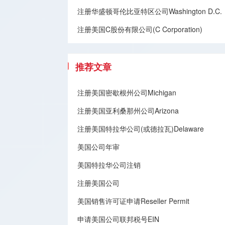
注册华盛顿哥伦比亚特区公司Washington D.C.
注册美国C股份有限公司(C Corporation)
推荐文章
注册美国密歇根州公司Michigan
注册美国亚利桑那州公司Arizona
注册美国特拉华公司(或德拉瓦)Delaware
美国公司年审
美国特拉华公司注销
注册美国公司
美国销售许可证申请Reseller Permit
申请美国公司联邦税号EIN