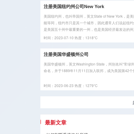
注册美国纽约州公司New York
美国纽约州，也叫帝国州，英文State of New Yo
能等同，纽约市只是其一个城市，因此通常人们说起纽约州
是美国五十州中最重要的一州，也是美国经济最发达的州之
时间：2023-07-10
热度：1318℃
注册美国华盛顿州公司
美国华盛顿州，英文Washington State，州别名叫“常绿
命名，并于1889年11月11日加入联邦，成为美国第42个
时间：2023-06-23
热度：1279℃
最新文章