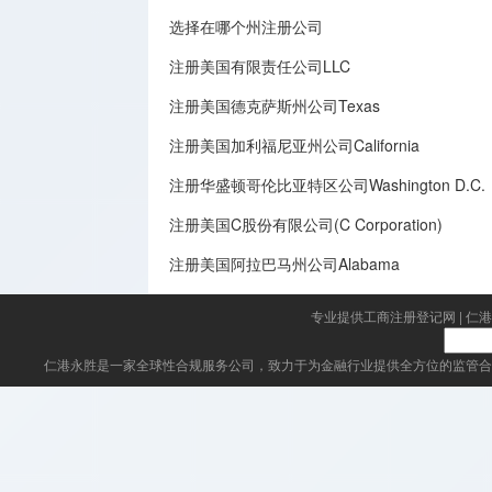
选择在哪个州注册公司
注册美国有限责任公司LLC
注册美国德克萨斯州公司Texas
注册美国加利福尼亚州公司California
注册华盛顿哥伦比亚特区公司Washington D.C.
注册美国C股份有限公司(C Corporation)
注册美国阿拉巴马州公司Alabama
专业提供工商注册登记网
|
仁港
仁港永胜
是一家全球性合规服务公司，致力于为金融行业提供全方位的监管合