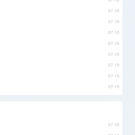
07-10
07-10
07-10
07-10
07-10
07-10
07-10
07-10
07-10