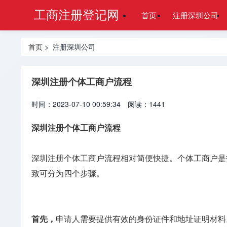
工商注册登记网
首页
注册深圳公司
首页
> 注册深圳公司
深圳注册个体工商户流程
时间：2023-07-10 00:59:34
阅读：1441
深圳注册个体工商户流程
深圳注册个体工商户流程相对简便快捷。个体工商户是
致可分为四个步骤。
首先，
申请人需要提供有效的身份证件和地址证明材料