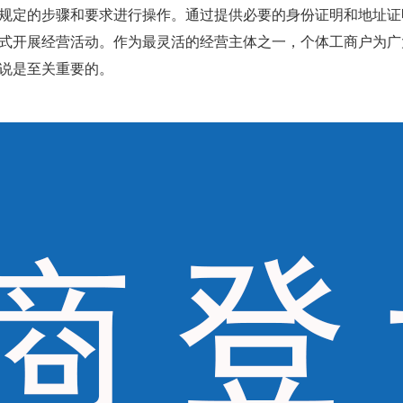
规定的步骤和要求进行操作。通过提供必要的身份证明和地址证
式开展经营活动。作为最灵活的经营主体之一，个体工商户为广
说是至关重要的。