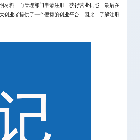
明材料，向管理部门申请注册，获得营业执照，最后在
大创业者提供了一个便捷的创业平台。因此，了解注册