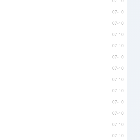
07-10
07-10
07-10
07-10
07-10
07-10
07-10
07-10
07-10
07-10
07-10
07-10
07-10