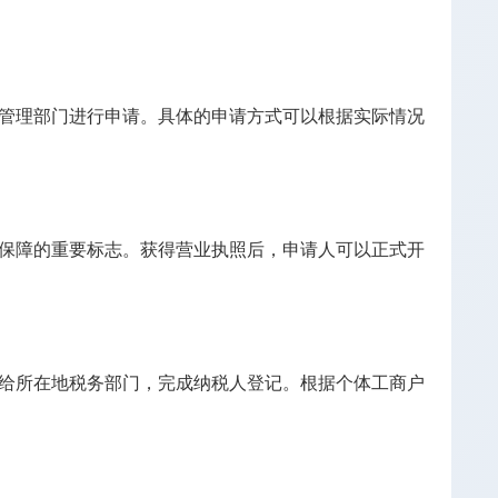
管理部门进行申请。具体的申请方式可以根据实际情况
保障的重要标志。获得营业执照后，申请人可以正式开
给所在地税务部门，完成纳税人登记。根据个体工商户