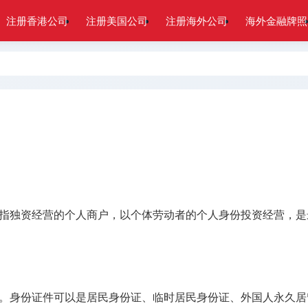
注册香港公司
注册美国公司
注册海外公司
海外金融牌照
指独资经营的个人商户，以个体劳动者的个人身份投资经营，是
。身份证件可以是居民身份证、临时居民身份证、外国人永久居