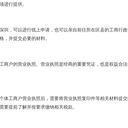
须进行提供。
深圳，可以进行线上申请，也可以亲自前往所在区县的工商行政
格，并提交必要的材料。
工商户的营业执照。营业执照是经商的重要凭证，也是权益合法
个体工商户营业执照后，需要将营业执照复印件等相关材料提交
需要提前了解并按要求缴纳相关税款。