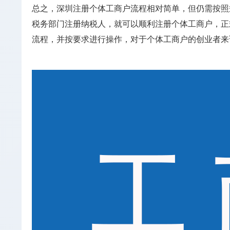
总之，深圳注册个体工商户流程相对简单，但仍需按照
税务部门注册纳税人，就可以顺利注册个体工商户，正
流程，并按要求进行操作，对于个体工商户的创业者来