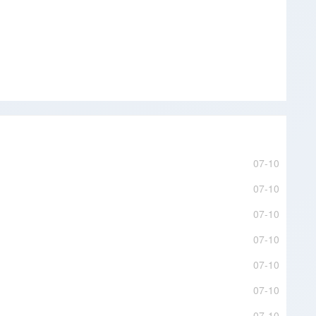
07-10
07-10
07-10
07-10
07-10
07-10
07-10