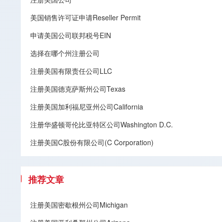
美国销售许可证申请Reseller Permit
申请美国公司联邦税号EIN
选择在哪个州注册公司
注册美国有限责任公司LLC
注册美国德克萨斯州公司Texas
注册美国加利福尼亚州公司California
注册华盛顿哥伦比亚特区公司Washington D.C.
注册美国C股份有限公司(C Corporation)
推荐文章
注册美国密歇根州公司Michigan