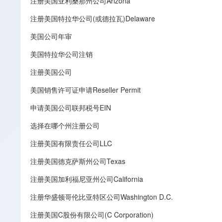
注册美国亚利桑那州公司Arizona
注册美国特拉华公司(或德拉瓦)Delaware
美国公司年审
美国特拉华公司注销
注册美国公司
美国销售许可证申请Reseller Permit
申请美国公司联邦税号EIN
选择在哪个州注册公司
注册美国有限责任公司LLC
注册美国德克萨斯州公司Texas
注册美国加利福尼亚州公司California
注册华盛顿哥伦比亚特区公司Washington D.C.
注册美国C股份有限公司(C Corporation)