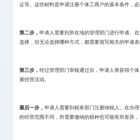
证等。这些材料是申请注册个体工商户的基本条件，必
第二步，
申请人需要到所在地的管理部门进行申请。在
选择，但无论选择哪种方式，都需要填写相关的申请表
第三步，
经过管理部门审核通过后，申请人将获得个体
展经营活动。
最后一步，
申请人需要到税务部门注册纳税人。在办理
的经营范围不同，所需要缴纳的税种也可能有所差异，