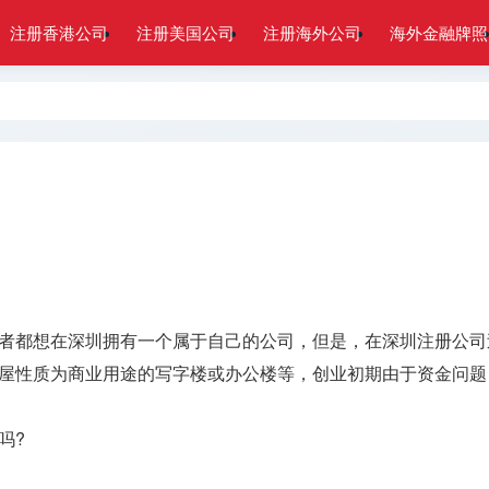
注册香港公司
注册美国公司
注册海外公司
海外金融牌照
者都想在深圳拥有一个属于自己的公司，但是，在深圳注册公司
屋性质为商业用途的写字楼或办公楼等，创业初期由于资金问题
吗?