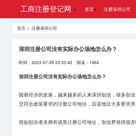
工商注册登记网
首页
注册深圳公司
首页
> 注册深圳公司
深圳注册公司没有实际办公场地怎么办？
时间：2023-07-09 23:52:42
阅读：1464
深圳注册公司没有实际办公场地怎么办？
随着经济的发展，越来越多的人来深圳创业，很多创业
交符合政策要求的注册公司地址，且该地址大多要求房
假如创业者未拥有该类注册公司地址，创业梦就得放弃