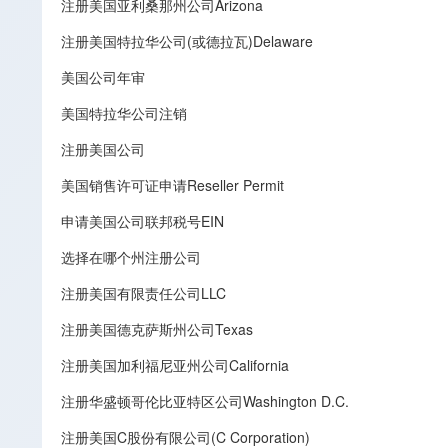
注册美国亚利桑那州公司Arizona
注册美国特拉华公司(或德拉瓦)Delaware
美国公司年审
美国特拉华公司注销
注册美国公司
美国销售许可证申请Reseller Permit
申请美国公司联邦税号EIN
选择在哪个州注册公司
注册美国有限责任公司LLC
注册美国德克萨斯州公司Texas
注册美国加利福尼亚州公司California
注册华盛顿哥伦比亚特区公司Washington D.C.
注册美国C股份有限公司(C Corporation)