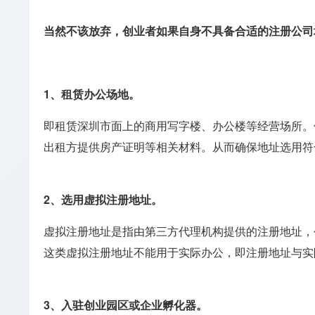
当然不该放弃，创业者如果自身不具备合适的注册公司
1、租赁办公场地。
即租赁深圳市面上的商用写字楼、办公楼等经营场所。但是
出租方提供房产证明等相关材料。从而确保地址选用符
2、选用虚拟注册地址。
虚拟注册地址是指由第三方代理机构提供的注册地址，
这类虚拟注册地址不能用于实际办公，即注册地址与实
3、入驻创业园区或企业孵化器。