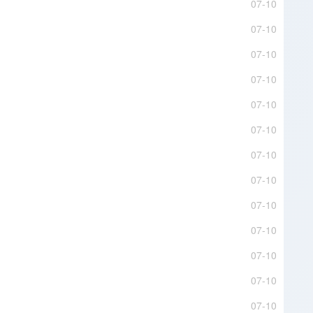
07-10
07-10
07-10
07-10
07-10
07-10
07-10
07-10
07-10
07-10
07-10
07-10
07-10