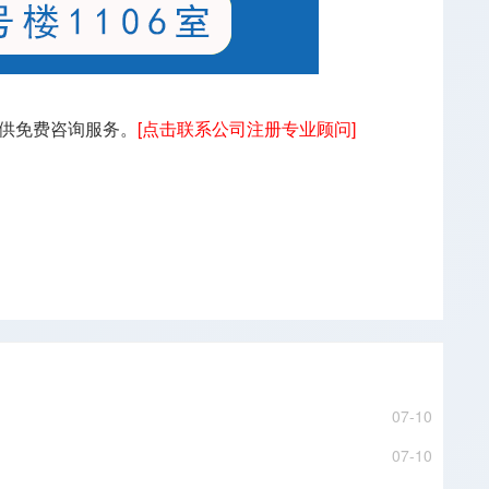
供免费咨询服务。
[点击联系公司注册专业顾问]
07-10
07-10