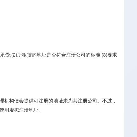
;(2)所租赁的地址是否符合注册公司的标准;(3)要求
理机构便会提供可注册的地址来为其注册公司。不过，
使用虚拟注册地址。