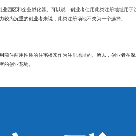
些创业园区和企业孵化器。可以说，创业者使用此类注册地址用于
力较为沉重的创业者来说，此类注册场地不失为一个选择。
用商住两用性质的住宅楼来作为注册地址的。所以，创业者在深
者的创业花销。