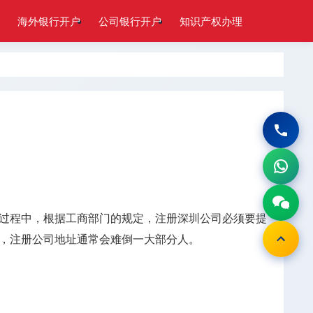
海外银行开户
公司银行开户
知识产权办理
过程中，根据工商部门的规定，注册深圳公司必须要提
，注册公司地址通常会难倒一大部分人。