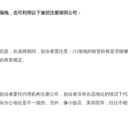
场地，也可利用以下途径注册深圳公司：
，在选择期间，创业者需注意：(1)场地的租赁价格是否能够承受
合政策规定。
创业者委托代理机构注册公司，创业者没有合适地址的情况下代
际办公地址是不一致的。另外，像小饭店、美容院等，往往不能