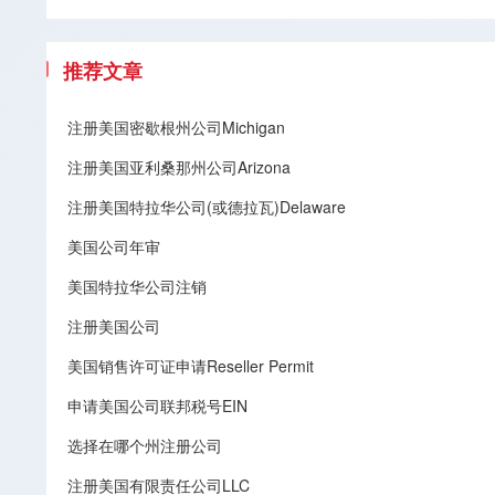
推荐文章
注册美国密歇根州公司Michigan
注册美国亚利桑那州公司Arizona
注册美国特拉华公司(或德拉瓦)Delaware
美国公司年审
美国特拉华公司注销
注册美国公司
美国销售许可证申请Reseller Permit
申请美国公司联邦税号EIN
选择在哪个州注册公司
注册美国有限责任公司LLC