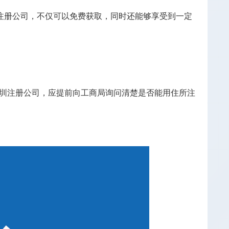
注册公司，不仅可以免费获取，同时还能够享受到一定
圳注册公司，应提前向工商局询问清楚是否能用住所注