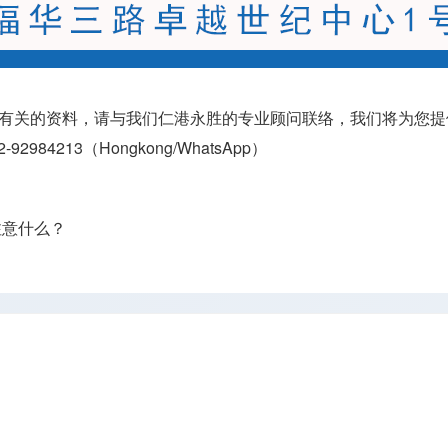
有关的资料，请与我们仁港永胜的专业顾问联络，我们将为您提
2-92984213（
Hongkong/WhatsApp
）
注意什么？