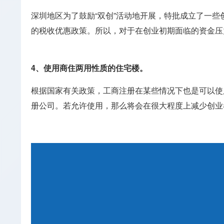
深圳地区为了鼓励“双创”活动地开展，特批成立了一
的税收优惠政策。所以，对于在创业初期面临的资金压
4、使用商住两用性质的住宅楼。
根据国家有关政策，工商注册在某些情况下也是可以使
册公司。若允许使用，那么将会在很大程度上减少创业