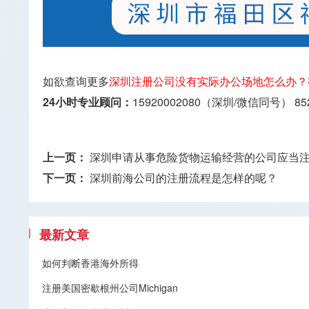
如欲查询更多
深圳注册公司没有实际办公场地怎么办？
24小时专业顾问：
15920002080（深圳/微信同号）
85
上一页：
深圳申请从事危险货物运输经营的公司应当
下一页：
深圳前海公司的注册流程是怎样的呢？
最新文章
如何判断香港海外所得
注册美国密歇根州公司Michigan