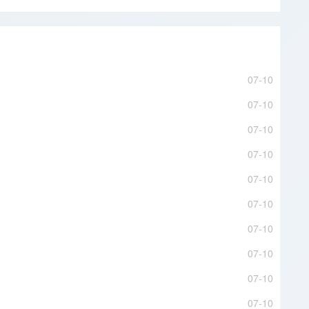
07-10
07-10
07-10
07-10
07-10
07-10
07-10
07-10
07-10
07-10